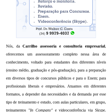
Nós, da
Carrilho assessoria e consultoria empresarial
,
oferecemos um assessoramento completo nessa área de
conhecimento, voltado para estudantes dos diferentes níveis
(ensino médio, graduação e pós-graduação), para a preparação
em diversos tipos de concursos públicos e para o Enem; para
profissionais liberais e empresários. Atuamos em diferentes
formatos, a depender das necessidades e da demanda por esse
tipo de treinamento e estudo, com aulas particulares, em grupo,
treinamentos
"In Company"
e videoconferência via Skype.