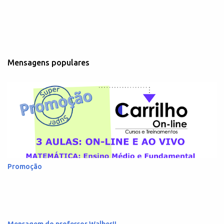
Mensagens populares
Promoção