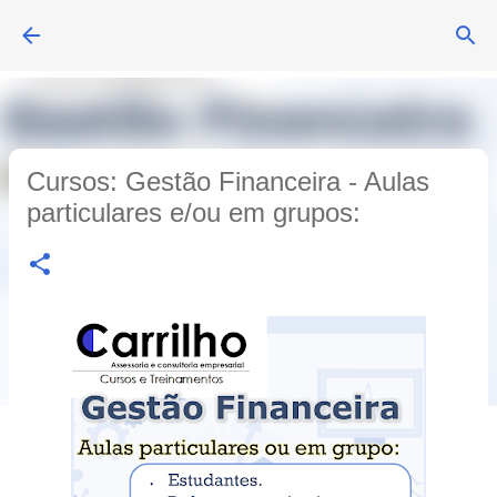
Avançar para o conteúdo principal
Cursos: Gestão Financeira - Aulas
particulares e/ou em grupos: